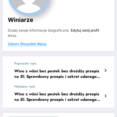
Winiarze
Dodaj swoje informacje biograficzne.
Edytuj swój profil
teraz.
Zobacz Wszystkie Wpisy
Poprzedni wpis
Wino z wiśni bez pestek bez drożdży przepis
na 5l: Sprawdzony przepis i sekret udanego
smaku
Następny wpis
Wino z wiśni bez pestek bez drożdży przepis
na 5l: Sprawdzony przepis i sekret udanego
smaku