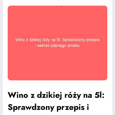
Wino z dzikiej róży na 5l:
Sprawdzony przepis i