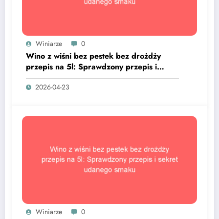
Winiarze
0
Wino z wiśni bez pestek bez drożdży
przepis na 5l: Sprawdzony przepis i
sekret udanego smaku
2026-04-23
Winiarze
0