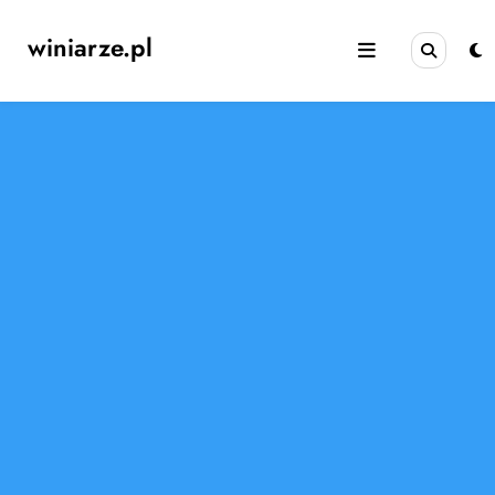
Skip
to
winiarze.pl
content