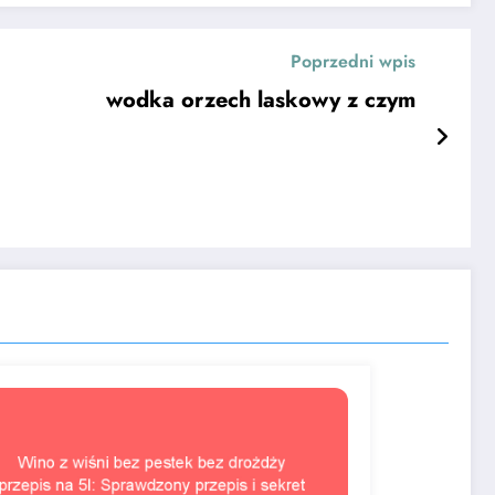
Poprzedni wpis
wodka orzech laskowy z czym