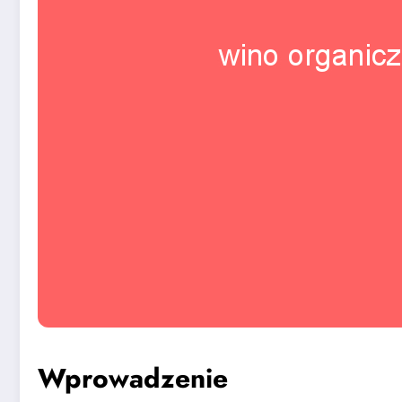
Wprowadzenie