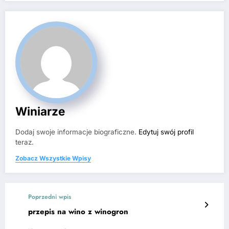
Winiarze
Dodaj swoje informacje biograficzne.
Edytuj swój profil
teraz.
Zobacz Wszystkie Wpisy
Poprzedni wpis
przepis na wino z winogron