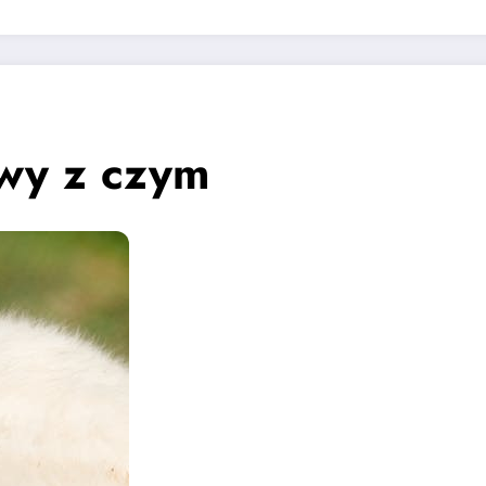
owy z czym