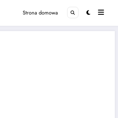
Strona domowa