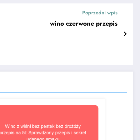
Poprzedni wpis
wino czerwone przepis