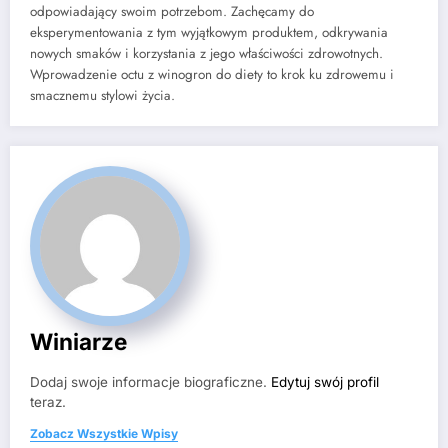
odpowiadający swoim potrzebom. Zachęcamy do
eksperymentowania z tym wyjątkowym produktem, odkrywania
nowych smaków i korzystania z jego właściwości zdrowotnych.
Wprowadzenie octu z winogron do diety to krok ku zdrowemu i
smacznemu stylowi życia.
Winiarze
Dodaj swoje informacje biograficzne.
Edytuj swój profil
teraz.
Zobacz Wszystkie Wpisy