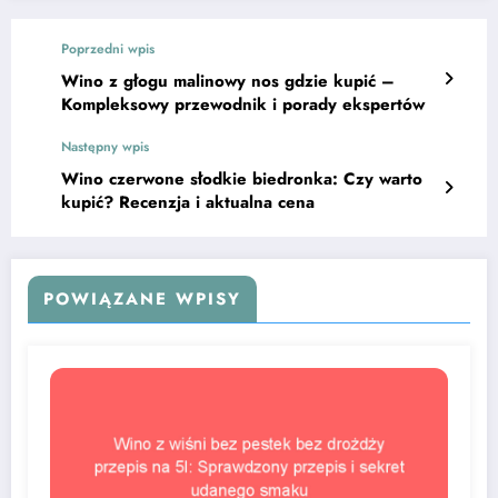
Poprzedni wpis
Wino z głogu malinowy nos gdzie kupić –
Kompleksowy przewodnik i porady ekspertów
Następny wpis
Wino czerwone słodkie biedronka: Czy warto
kupić? Recenzja i aktualna cena
POWIĄZANE WPISY