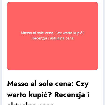
Masso al sole cena: Czy
warto kupić? Recenzja i