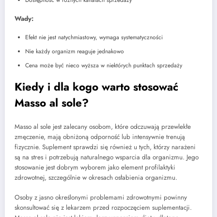
Wady:
Efekt nie jest natychmiastowy, wymaga systematyczności
Nie każdy organizm reaguje jednakowo
Cena może być nieco wyższa w niektórych punktach sprzedaży
Kiedy i dla kogo warto stosować
Masso al sole?
Masso al sole jest zalecany osobom, które odczuwają przewlekłe
zmęczenie, mają obniżoną odporność lub intensywnie trenują
fizycznie. Suplement sprawdzi się również u tych, którzy narażeni
są na stres i potrzebują naturalnego wsparcia dla organizmu. Jego
stosowanie jest dobrym wyborem jako element profilaktyki
zdrowotnej, szczególnie w okresach osłabienia organizmu.
Osoby z jasno określonymi problemami zdrowotnymi powinny
skonsultować się z lekarzem przed rozpoczęciem suplementacji.