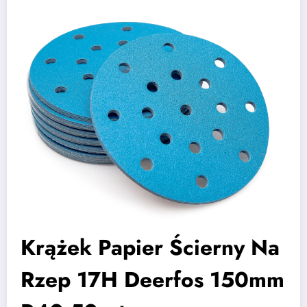
Krążek Papier Ścierny Na
Rzep 17H Deerfos 150mm