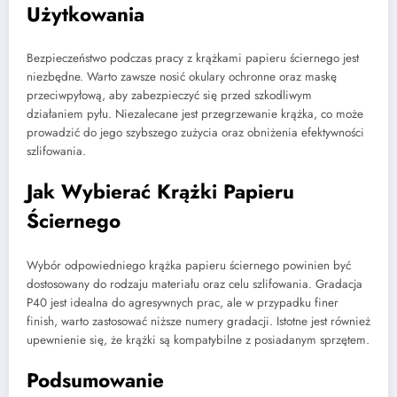
Użytkowania
Bezpieczeństwo podczas pracy z krążkami papieru ściernego jest
niezbędne. Warto zawsze nosić okulary ochronne oraz maskę
przeciwpyłową, aby zabezpieczyć się przed szkodliwym
działaniem pyłu. Niezalecane jest przegrzewanie krążka, co może
prowadzić do jego szybszego zużycia oraz obniżenia efektywności
szlifowania.
Jak Wybierać Krążki Papieru
Ściernego
Wybór odpowiedniego krążka papieru ściernego powinien być
dostosowany do rodzaju materiału oraz celu szlifowania. Gradacja
P40 jest idealna do agresywnych prac, ale w przypadku finer
finish, warto zastosować niższe numery gradacji. Istotne jest również
upewnienie się, że krążki są kompatybilne z posiadanym sprzętem.
Podsumowanie