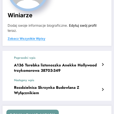
Winiarze
Dodaj swoje informacje biograficzne.
Edytuj swój profil
teraz.
Zobacz Wszystkie Wpisy
Poprzedni wpis
A136 Torebka listonoszka Anekke Hollywood
trzykomorowa 38703-349
Następny wpis
Rozdzielnica Skrzynka Budowlana Z
Wyłącznikiem