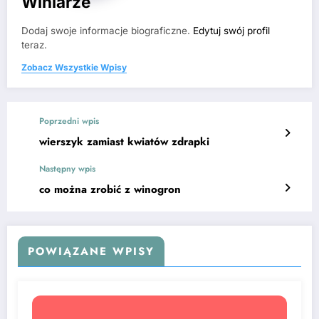
Winiarze
Dodaj swoje informacje biograficzne.
Edytuj swój profil
teraz.
Zobacz Wszystkie Wpisy
Poprzedni wpis
wierszyk zamiast kwiatów zdrapki
Następny wpis
co można zrobić z winogron
POWIĄZANE WPISY