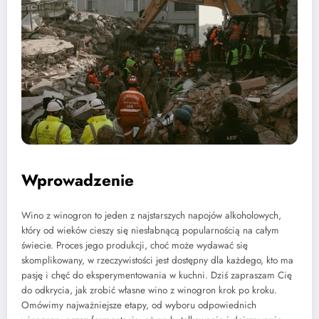
Wprowadzenie
Wino z winogron to jeden z najstarszych napojów alkoholowych,
który od wieków cieszy się niesłabnącą popularnością na całym
świecie. Proces jego produkcji, choć może wydawać się
skomplikowany, w rzeczywistości jest dostępny dla każdego, kto ma
pasję i chęć do eksperymentowania w kuchni. Dziś zapraszam Cię
do odkrycia, jak zrobić własne wino z winogron krok po kroku.
Omówimy najważniejsze etapy, od wyboru odpowiednich