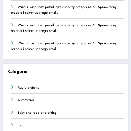
Wino z wiśni bez pestek bez drożdży przepis na 5l: Sprawdzony
przepis i sekret udanego smaku
Wino z wiśni bez pestek bez drożdży przepis na 5l: Sprawdzony
przepis i sekret udanego smaku
Wino z wiśni bez pestek bez drożdży przepis na 5l: Sprawdzony
przepis i sekret udanego smaku
Kategorie
Audio systems
Automotive
Baby and toddler clothing
Blog