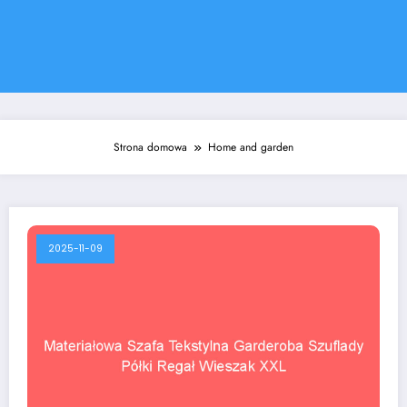
Strona domowa
Home and garden
2025-11-09