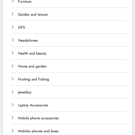
Furniture
Garden and leisure
GPS
Headphones
Health and beauty
Home and garden
Hunting and Fishing
Jewellery
Laptop Accessories
Mobile phone accessories
Mobiles phones and faxes