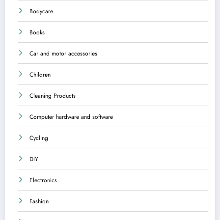
Bodycare
Books
Car and motor accessories
Children
Cleaning Products
Computer hardware and software
Cycling
DIY
Electronics
Fashion