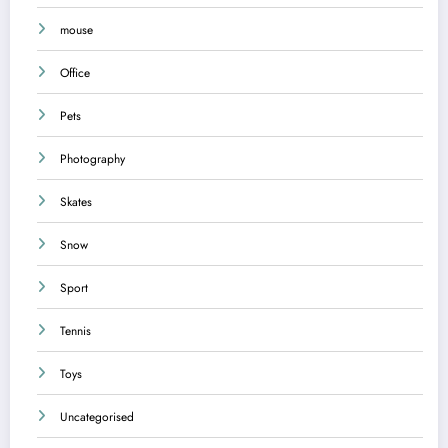
mouse
Office
Pets
Photography
Skates
Snow
Sport
Tennis
Toys
Uncategorised