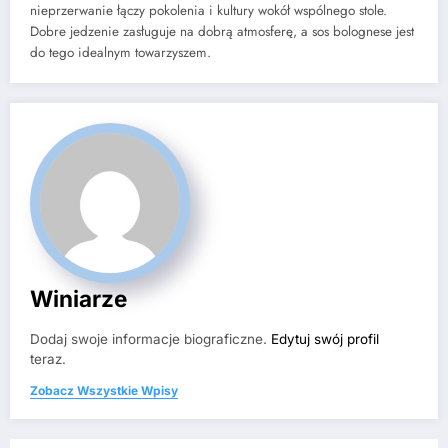
nieprzerwanie łączy pokolenia i kultury wokół wspólnego stole.
Dobre jedzenie zasługuje na dobrą atmosferę, a sos bolognese jest
do tego idealnym towarzyszem.
Winiarze
Dodaj swoje informacje biograficzne.
Edytuj swój profil
teraz.
Zobacz Wszystkie Wpisy