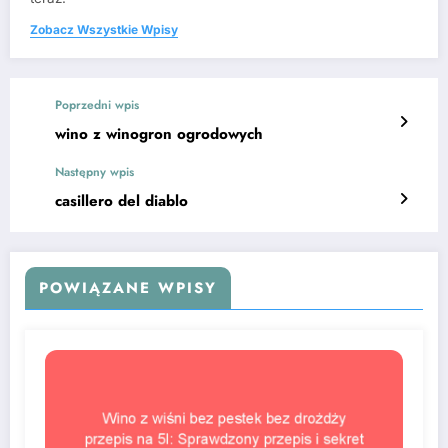
Zobacz Wszystkie Wpisy
Poprzedni wpis
wino z winogron ogrodowych
Następny wpis
casillero del diablo
POWIĄZANE WPISY