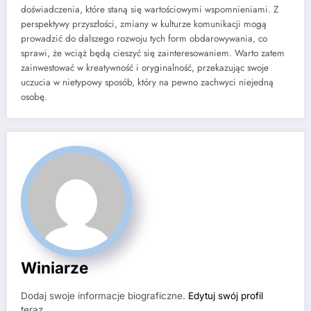
doświadczenia, które staną się wartościowymi wspomnieniami. Z
perspektywy przyszłości, zmiany w kulturze komunikacji mogą
prowadzić do dalszego rozwoju tych form obdarowywania, co
sprawi, że wciąż będą cieszyć się zainteresowaniem. Warto zatem
zainwestować w kreatywność i oryginalność, przekazując swoje
uczucia w nietypowy sposób, który na pewno zachwyci niejedną
osobę.
Winiarze
Dodaj swoje informacje biograficzne.
Edytuj swój profil
teraz.