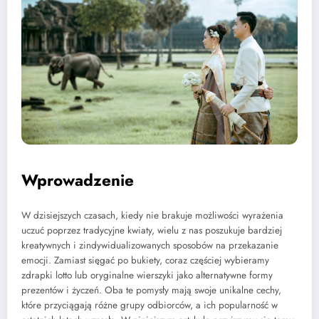
Wprowadzenie
W dzisiejszych czasach, kiedy nie brakuje możliwości wyrażenia
uczuć poprzez tradycyjne kwiaty, wielu z nas poszukuje bardziej
kreatywnych i zindywidualizowanych sposobów na przekazanie
emocji. Zamiast sięgać po bukiety, coraz częściej wybieramy
zdrapki lotto lub oryginalne wierszyki jako alternatywne formy
prezentów i życzeń. Oba te pomysły mają swoje unikalne cechy,
które przyciągają różne grupy odbiorców, a ich popularność w