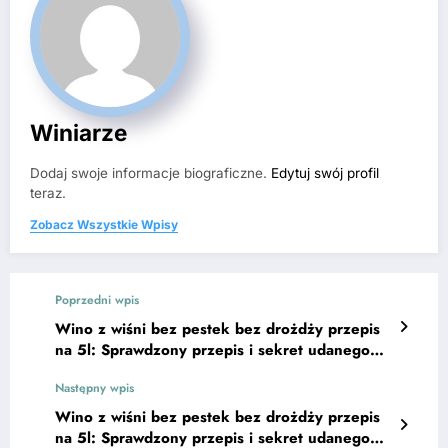
Winiarze
Dodaj swoje informacje biograficzne.
Edytuj swój profil
teraz.
Zobacz Wszystkie Wpisy
Poprzedni wpis
Wino z wiśni bez pestek bez drożdży przepis
na 5l: Sprawdzony przepis i sekret udanego
smaku
Następny wpis
Wino z wiśni bez pestek bez drożdży przepis
na 5l: Sprawdzony przepis i sekret udanego