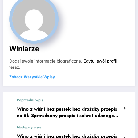
Winiarze
Dodaj swoje informacje biograficzne.
Edytuj swój profil
teraz.
Zobacz Wszystkie Wpisy
Poprzedni wpis
Wino z wiśni bez pestek bez drożdży przepis
na 5l: Sprawdzony przepis i sekret udanego
smaku
Następny wpis
Wino z wiśni bez pestek bez drożdży przepis