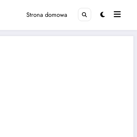
Strona domowa