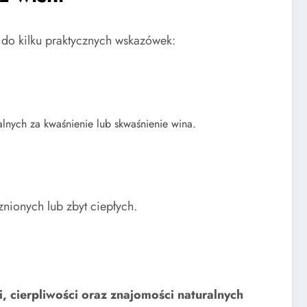
 do kilku praktycznych wskazówek:
lnych za kwaśnienie lub skwaśnienie wina.
nionych lub zbyt ciepłych.
 cierpliwości oraz znajomości naturalnych