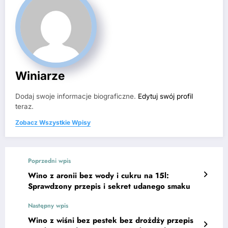
Winiarze
Dodaj swoje informacje biograficzne.
Edytuj swój profil
teraz.
Zobacz Wszystkie Wpisy
Poprzedni wpis
Wino z aronii bez wody i cukru na 15l:
Sprawdzony przepis i sekret udanego smaku
Następny wpis
Wino z wiśni bez pestek bez drożdży przepis