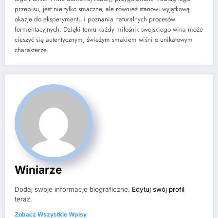
przepisu, jest nie tylko smaczne, ale również stanowi wyjątkową
okazję do eksperymentu i poznania naturalnych procesów
fermentacyjnych. Dzięki temu każdy miłośnik swojskiego wina może
cieszyć się autentycznym, świeżym smakiem wiśni o unikatowym
charakterze.
Winiarze
Dodaj swoje informacje biograficzne.
Edytuj swój profil
teraz.
Zobacz Wszystkie Wpisy