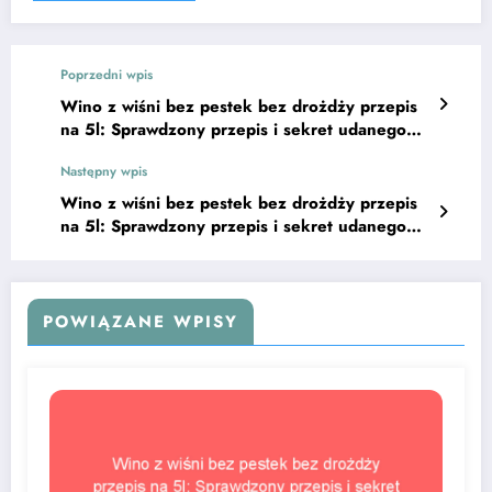
Poprzedni wpis
Wino z wiśni bez pestek bez drożdży przepis
na 5l: Sprawdzony przepis i sekret udanego
smaku
Następny wpis
Wino z wiśni bez pestek bez drożdży przepis
na 5l: Sprawdzony przepis i sekret udanego
smaku
POWIĄZANE WPISY