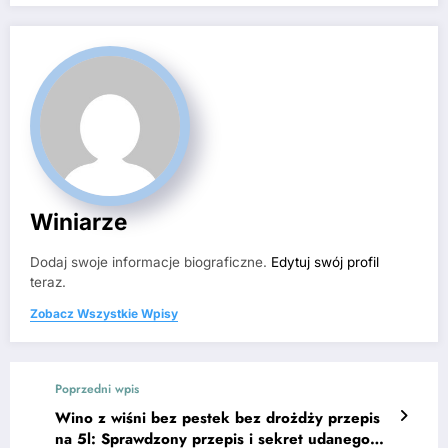
Winiarze
Dodaj swoje informacje biograficzne.
Edytuj swój profil
teraz.
Zobacz Wszystkie Wpisy
Poprzedni wpis
Wino z wiśni bez pestek bez drożdży przepis
na 5l: Sprawdzony przepis i sekret udanego