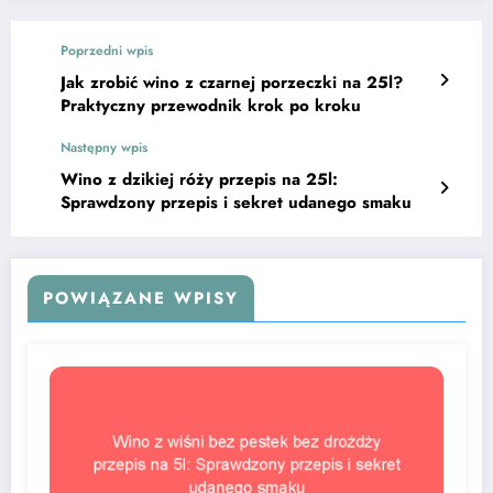
Poprzedni wpis
Jak zrobić wino z czarnej porzeczki na 25l?
Praktyczny przewodnik krok po kroku
Następny wpis
Wino z dzikiej róży przepis na 25l:
Sprawdzony przepis i sekret udanego smaku
POWIĄZANE WPISY