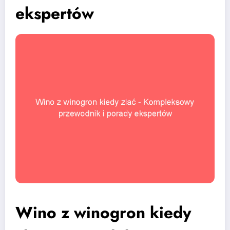
ekspertów
Wino z winogron kiedy