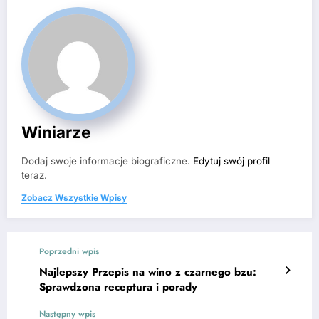
Winiarze
Dodaj swoje informacje biograficzne.
Edytuj swój profil
teraz.
Zobacz Wszystkie Wpisy
Poprzedni wpis
Najlepszy Przepis na wino z czarnego bzu:
Sprawdzona receptura i porady
Następny wpis