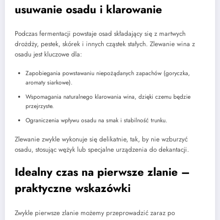
usuwanie osadu i klarowanie
Podczas fermentacji powstaje osad składający się z martwych
drożdży, pestek, skórek i innych cząstek stałych. Zlewanie wina z
osadu jest kluczowe dla:
Zapobiegania powstawaniu niepożądanych zapachów (goryczka,
aromaty siarkowe).
Wspomagania naturalnego klarowania wina, dzięki czemu będzie
przejrzyste.
Ograniczenia wpływu osadu na smak i stabilność trunku.
Zlewanie zwykle wykonuje się delikatnie, tak, by nie wzburzyć
osadu, stosując wężyk lub specjalne urządzenia do dekantacji.
Idealny czas na pierwsze zlanie –
praktyczne wskazówki
Zwykle pierwsze zlanie możemy przeprowadzić zaraz po