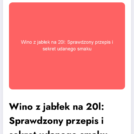
Wino z jabłek na 20l:
Sprawdzony przepis i