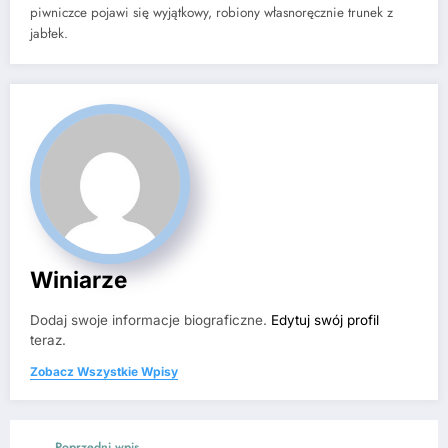
piwniczce pojawi się wyjątkowy, robiony własnoręcznie trunek z
jabłek.
Winiarze
Dodaj swoje informacje biograficzne.
Edytuj swój profil
teraz.
Zobacz Wszystkie Wpisy
Poprzedni wpis