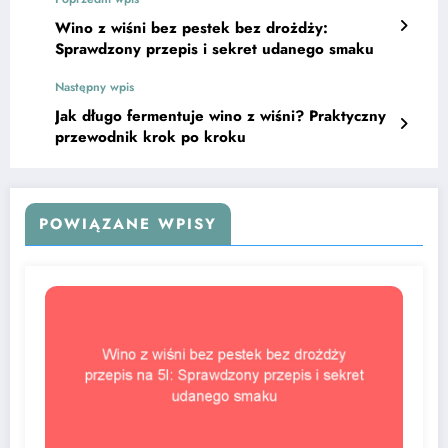
Wino z wiśni bez pestek bez drożdży:
Sprawdzony przepis i sekret udanego smaku
Następny wpis
Jak długo fermentuje wino z wiśni? Praktyczny
przewodnik krok po kroku
POWIĄZANE WPISY