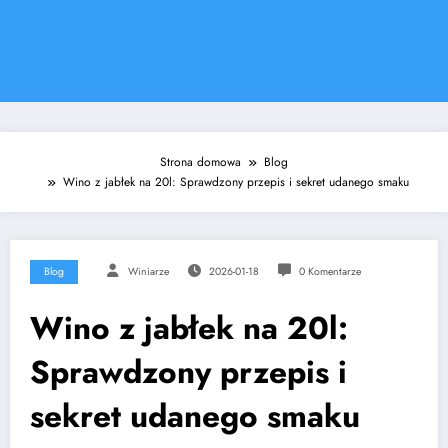
Strona domowa
Blog
Wino z jabłek na 20l: Sprawdzony przepis i sekret udanego smaku
Blog
Winiarze
2026-01-18
0 Komentarze
Wino z jabłek na 20l:
Sprawdzony przepis i
sekret udanego smaku