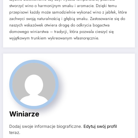
stworzyć wino o harmonijnym smaku i aromacie. Dzięki temu
przepisowi każdy może samodzielnie wykonać wino z jabłek, które
zachwyci swoją naturalnością i głębią smaku. Zastosowanie się do
naszych wskazówek otwiera drogę do odkrycia bogactwa
domowego winiarstwa – tradycji, która pozwala cieszyć się
wyjątkowym trunkiem wykreowanym własnoręcznie.
Winiarze
Dodaj swoje informacje biograficzne.
Edytuj swój profil
teraz.