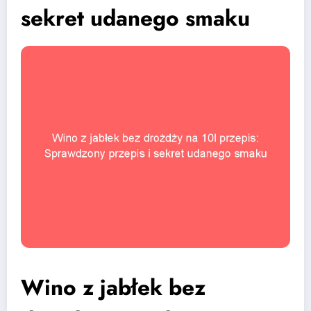
sekret udanego smaku
Wino z jabłek bez