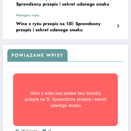
Sprawdzony przepis i sekret udanego smaku
Następny wpis
Wino z ryżu przepis na 15l: Sprawdzony
przepis i sekret udanego smaku
POWIĄZANE WPISY
Winiarze
0