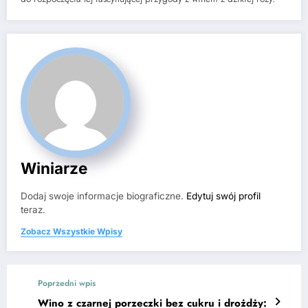
Winiarze
Dodaj swoje informacje biograficzne.
Edytuj swój profil
teraz.
Zobacz Wszystkie Wpisy
Poprzedni wpis
Wino z czarnej porzeczki bez cukru i drożdży: