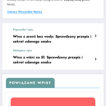
teraz.
Zobacz Wszystkie Wpisy
Poprzedni wpis
Wino z aronii bez wody: Sprawdzony przepis i
sekret udanego smaku
Następny wpis
Wino z wiśni na 5l: Sprawdzony przepis i
sekret udanego smaku
POWIĄZANE WPISY