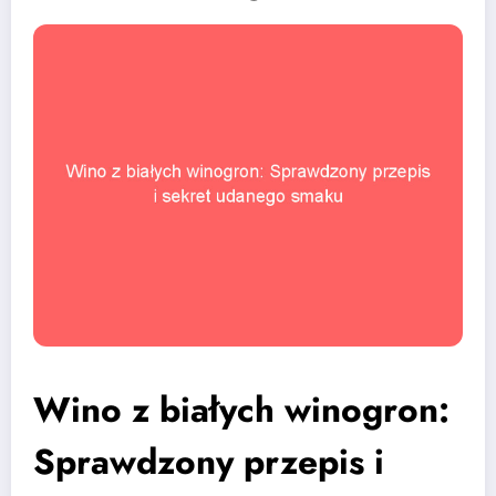
Wino z białych winogron:
Sprawdzony przepis i