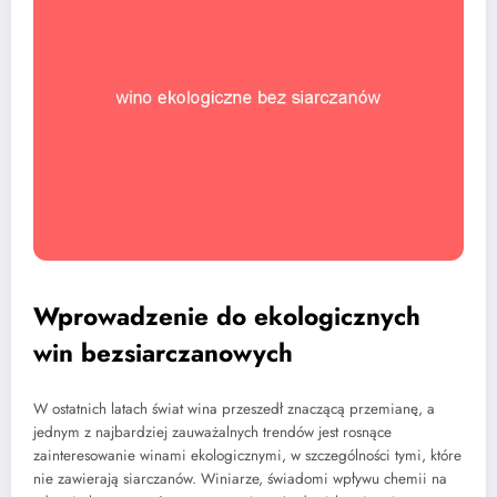
Wprowadzenie do ekologicznych
win bezsiarczanowych
W ostatnich latach świat wina przeszedł znaczącą przemianę, a
jednym z najbardziej zauważalnych trendów jest rosnące
zainteresowanie winami ekologicznymi, w szczególności tymi, które
nie zawierają siarczanów. Winiarze, świadomi wpływu chemii na