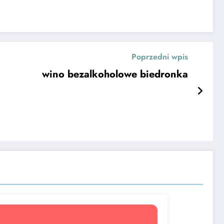
Poprzedni wpis
wino bezalkoholowe biedronka