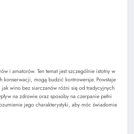
w i amatorów. Ten temat jest szczególnie istotny w
h konserwacji, mogą budzić kontrowersje. Powstaje
, jak wino bez siarczanów różni się od tradycyjnych
 wpływ na zdrowie oraz sposoby na czerpanie pełni
rozumienie jego charakterystyki, aby móc świadomie