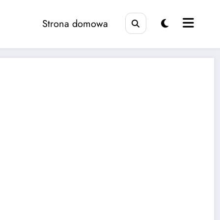
Strona domowa