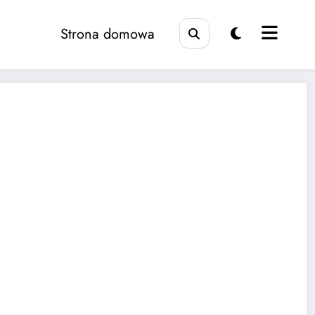
Strona domowa