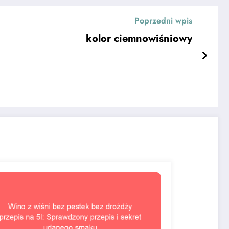
Poprzedni wpis
kolor ciemnowiśniowy