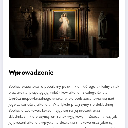
Wprowadzenie
Soplica orzechowa to popularny polski likier, którego unikalny smak
oraz aromat przyciągają miłośników alkoholi z całego świata.
Oprócz niepowtarzalnego smaku, wiele osób zastanawia się nad
jego zawartością alkoholu. W artykule przyjrzymy się dokładniej
Soplicy orzechowej, koncentrując się na jej mocach oraz
składnikach, które czynią ten trunek wyjątkowym. Zbadamy też, jak
jej procent alkoholu wpływa na doznania smakowe oraz jakie są