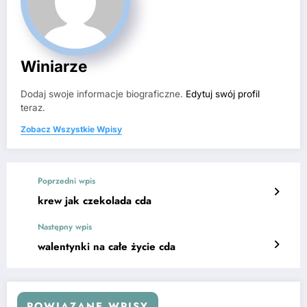
Winiarze
Dodaj swoje informacje biograficzne.
Edytuj swój profil
teraz.
Zobacz Wszystkie Wpisy
Poprzedni wpis
krew jak czekolada cda
Następny wpis
walentynki na całe życie cda
POWIĄZANE WPISY