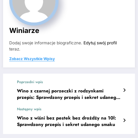
Winiarze
Dodaj swoje informacje biograficzne.
Edytuj swój profil
teraz.
Zobacz Wszystkie Wpisy
Poprzedni wpis
Wino z czarnej porzeczki z rodzynkami
przepis: Sprawdzony przepis i sekret udanego
smaku
Następny wpis
Wino z wiśni bez pestek bez drożdży na 10l:
Sprawdzony przepis i sekret udanego smaku