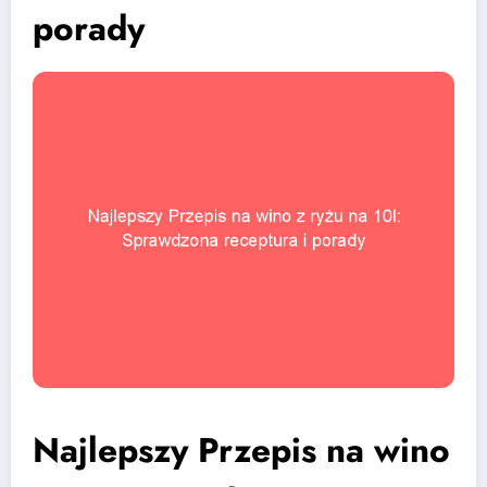
porady
Najlepszy Przepis na wino