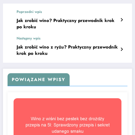
Poprzedni wpis
Jak zrobić wino? Praktyczny przewodnik krok
po kroku
Następny wpis
Jak zrobić wino z ryżu? Praktyczny przewodnik
krok po kroku
POWIĄZANE WPISY