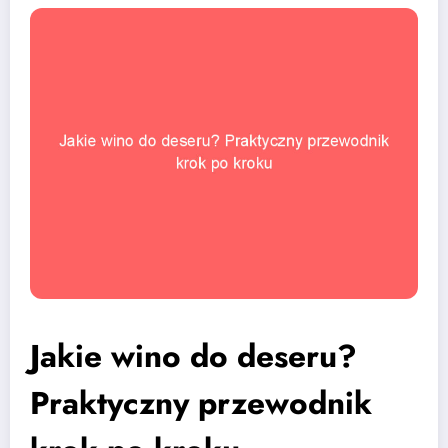
Jakie wino do deseru?
Praktyczny przewodnik