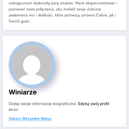
wzbogaconym doskonałą parą smaków. Warto eksperymentować i
poznawać nowe połączenia, aby znaleźć swoje ulubione
zestawienia win i słodkości, które zachwycą zarówno Ciebie, jak i
Twoich gości.
Winiarze
Dodaj swoje informacje biograficzne.
Edytuj swój profil
teraz.
Zobacz Wszystkie Wpisy