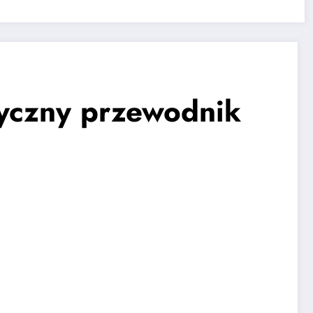
tyczny przewodnik