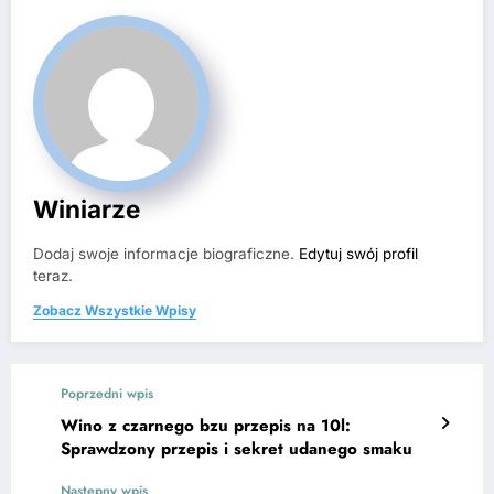
Winiarze
Dodaj swoje informacje biograficzne.
Edytuj swój profil
teraz.
Zobacz Wszystkie Wpisy
Poprzedni wpis
Wino z czarnego bzu przepis na 10l:
Sprawdzony przepis i sekret udanego smaku
Następny wpis