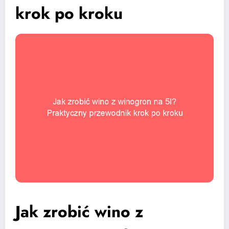
krok po kroku
Jak zrobić wino z