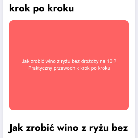
krok po kroku
Jak zrobić wino z ryżu bez