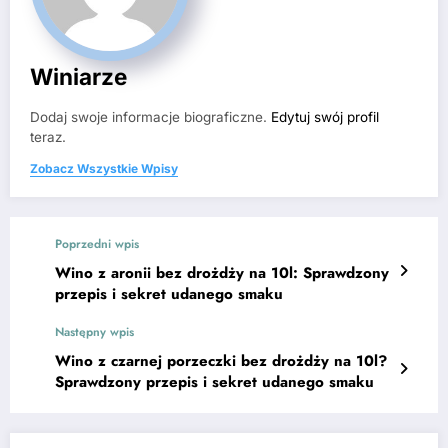
Winiarze
Dodaj swoje informacje biograficzne.
Edytuj swój profil
teraz.
Zobacz Wszystkie Wpisy
Poprzedni wpis
Wino z aronii bez drożdży na 10l: Sprawdzony
przepis i sekret udanego smaku
Następny wpis
Wino z czarnej porzeczki bez drożdży na 10l?
Sprawdzony przepis i sekret udanego smaku