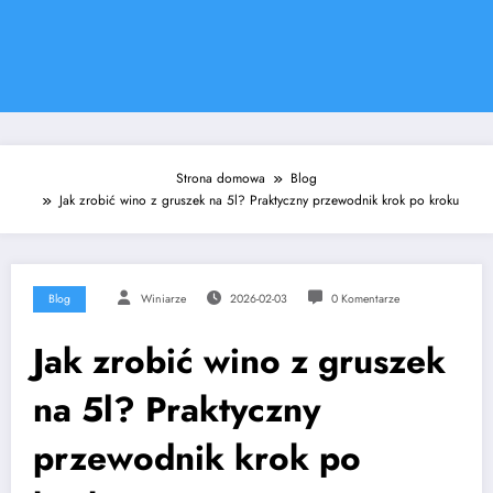
Strona domowa
Blog
Jak zrobić wino z gruszek na 5l? Praktyczny przewodnik krok po kroku
Blog
Winiarze
2026-02-03
0 Komentarze
Jak zrobić wino z gruszek
na 5l? Praktyczny
przewodnik krok po