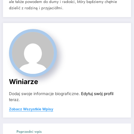
ale także powodem do dumy i radości, który będziemy chętnie
dzielić z rodziną i przyjaciółmi.
Winiarze
Dodaj swoje informacje biograficzne.
Edytuj swój profil
teraz.
Zobacz Wszystkie Wpisy
Poprzedni wpis