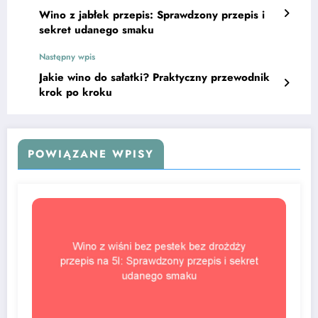
Wino z jabłek przepis: Sprawdzony przepis i
sekret udanego smaku
Następny wpis
Jakie wino do sałatki? Praktyczny przewodnik
krok po kroku
POWIĄZANE WPISY