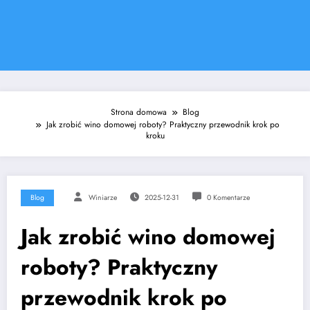
Strona domowa
Blog
Jak zrobić wino domowej roboty? Praktyczny przewodnik krok po
kroku
Blog
Winiarze
2025-12-31
0 Komentarze
Jak zrobić wino domowej
roboty? Praktyczny
przewodnik krok po