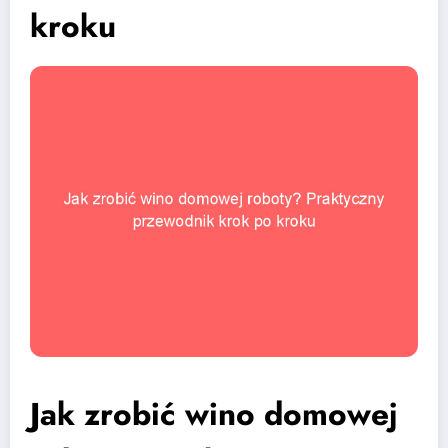
kroku
Jak zrobić wino domowej