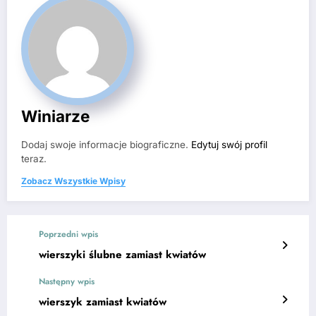
Winiarze
Dodaj swoje informacje biograficzne.
Edytuj swój profil
teraz.
Zobacz Wszystkie Wpisy
Poprzedni wpis
wierszyki ślubne zamiast kwiatów
Następny wpis
wierszyk zamiast kwiatów