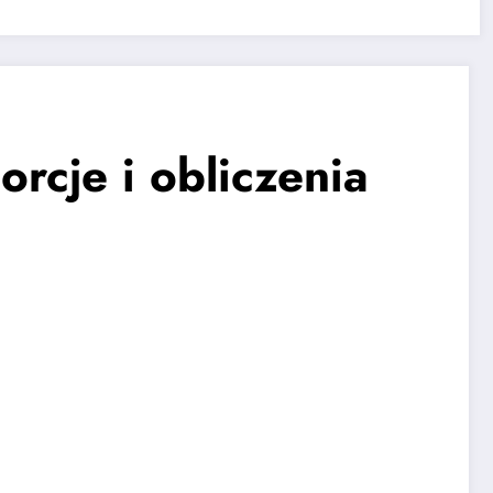
rcje i obliczenia