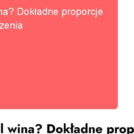
l wina? Dokładne propo