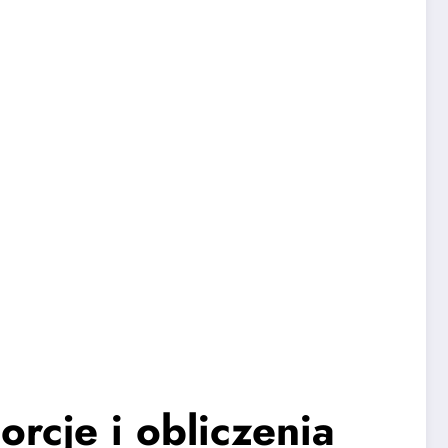
rcje i obliczenia