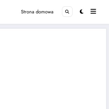
Strona domowa