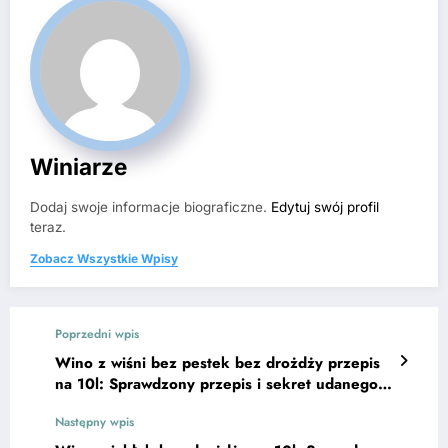
Winiarze
Dodaj swoje informacje biograficzne.
Edytuj swój profil
teraz.
Zobacz Wszystkie Wpisy
Poprzedni wpis
Wino z wiśni bez pestek bez drożdży przepis
na 10l: Sprawdzony przepis i sekret udanego
smaku
Następny wpis