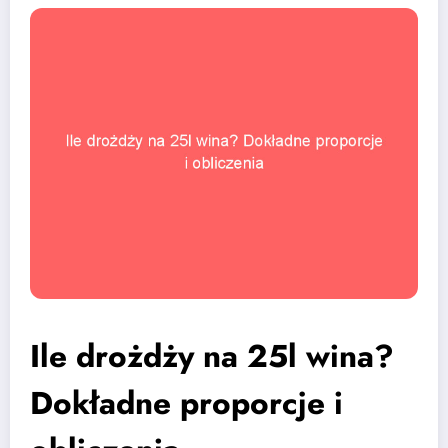
Ile drożdży na 25l wina?
Dokładne proporcje i