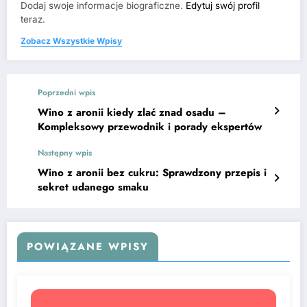
Dodaj swoje informacje biograficzne.
Edytuj swój profil
teraz.
Zobacz Wszystkie Wpisy
Poprzedni wpis
Wino z aronii kiedy zlać znad osadu –
Kompleksowy przewodnik i porady ekspertów
Następny wpis
Wino z aronii bez cukru: Sprawdzony przepis i
sekret udanego smaku
POWIĄZANE WPISY