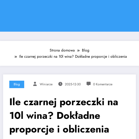
Strona domowa
Blog
Ile czarnej porzeczki na 10l wina? Dokładne proporcje i obliczenia
Blog
Winiarze
2025-12-30
0 Komentarze
Ile czarnej porzeczki na
10l wina? Dokładne
proporcje i obliczenia