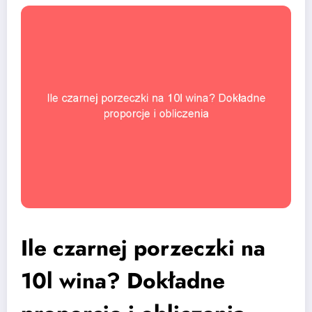
Ile czarnej porzeczki na
10l wina? Dokładne