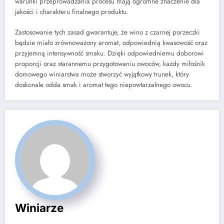
warunki przeprowadzania procesu mają ogromne znaczenie dla
jakości i charakteru finalnego produktu.
Zastosowanie tych zasad gwarantuje, że wino z czarnej porzeczki
będzie miało zrównoważony aromat, odpowiednią kwasowość oraz
przyjemną intensywność smaku. Dzięki odpowiedniemu doborowi
proporcji oraz starannemu przygotowaniu owoców, każdy miłośnik
domowego winiarstwa może stworzyć wyjątkowy trunek, który
doskonale odda smak i aromat tego niepowtarzalnego owocu.
Winiarze