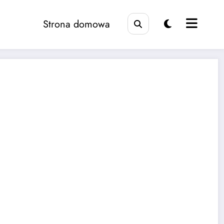
Strona domowa