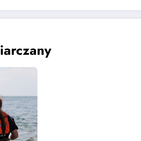
iarczany