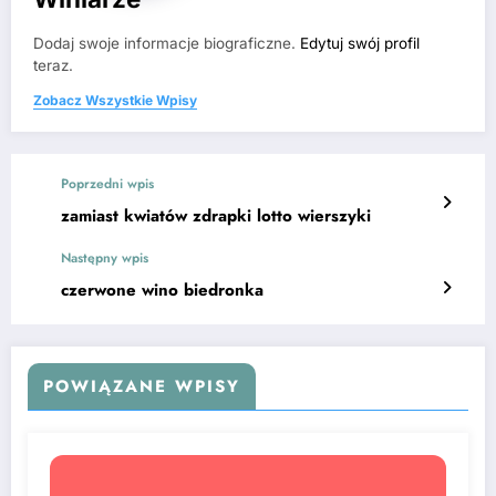
Dodaj swoje informacje biograficzne.
Edytuj swój profil
teraz.
Zobacz Wszystkie Wpisy
Poprzedni wpis
zamiast kwiatów zdrapki lotto wierszyki
Następny wpis
czerwone wino biedronka
POWIĄZANE WPISY