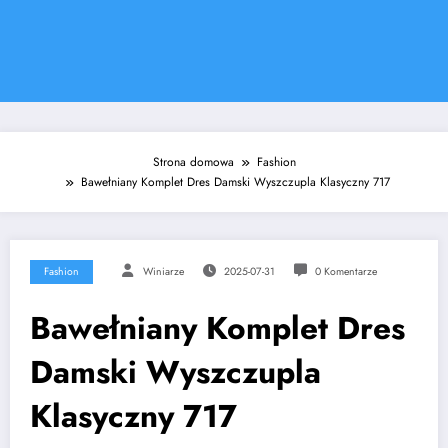
Strona domowa
Fashion
Bawełniany Komplet Dres Damski Wyszczupla Klasyczny 717
Fashion
Winiarze
2025-07-31
0 Komentarze
Bawełniany Komplet Dres
Damski Wyszczupla
Klasyczny 717