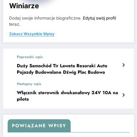
Winiarze
Dodaj swoje informacje biograficzne.
Edytuj swój profil
teraz.
Zobacz Wszystkie Wpisy
Poprzedni wpis
Duży Samochód Tir Laweta Resoraki Auto
Pojazdy Budowalane Dźwig Plac Budowa
Następny wpis
Włącznik sterownik dwukanałowy 24V 10A na
pilota
POWIĄZANE WPISY