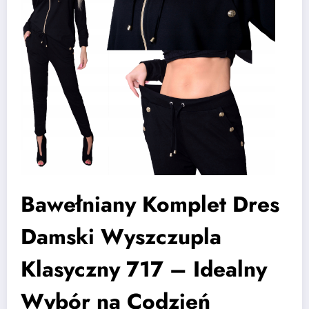
Bawełniany Komplet Dres
Damski Wyszczupla
Klasyczny 717 – Idealny
Wybór na Codzień